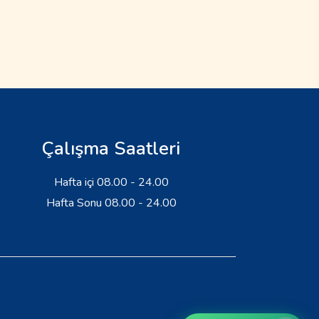
Çalışma Saatleri
Hafta içi 08.00 - 24.00
Hafta Sonu 08.00 - 24.00