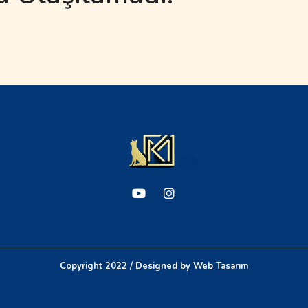
Copyright 2022 / Designed by
Web Tasarım